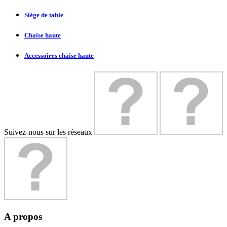
Siège de table
Chaise haute
Accessoires chaise haute
Suivez-nous sur les réseaux
A propos