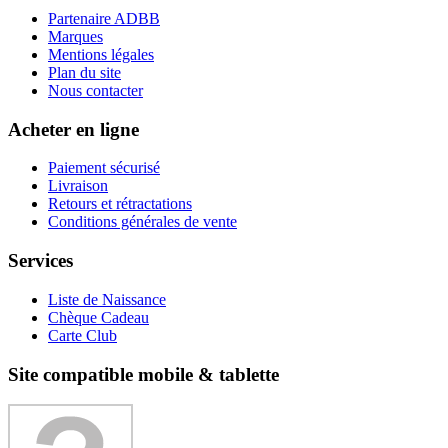
Partenaire ADBB
Marques
Mentions légales
Plan du site
Nous contacter
Acheter en ligne
Paiement sécurisé
Livraison
Retours et rétractations
Conditions générales de vente
Services
Liste de Naissance
Chèque Cadeau
Carte Club
Site compatible mobile & tablette