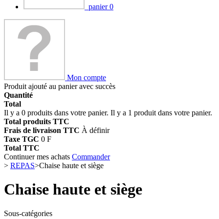
panier
0
Mon compte
Produit ajouté au panier avec succès
Quantité
Total
Il y a
0
produits dans votre panier.
Il y a 1 produit dans votre panier.
Total produits TTC
Frais de livraison TTC
À définir
Taxe TGC
0 F
Total TTC
Continuer mes achats
Commander
>
REPAS
>
Chaise haute et siège
Chaise haute et siège
Sous-catégories