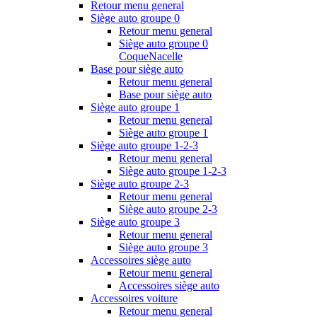
Retour menu general
Siège auto groupe 0
Retour menu general
Siège auto groupe 0
Coque
Nacelle
Base pour siège auto
Retour menu general
Base pour siège auto
Siège auto groupe 1
Retour menu general
Siège auto groupe 1
Siège auto groupe 1-2-3
Retour menu general
Siège auto groupe 1-2-3
Siège auto groupe 2-3
Retour menu general
Siège auto groupe 2-3
Siège auto groupe 3
Retour menu general
Siège auto groupe 3
Accessoires siège auto
Retour menu general
Accessoires siège auto
Accessoires voiture
Retour menu general