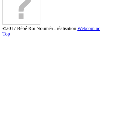
©2017 Bébé Roi Nouméa - réalisation
Webcom.nc
Top