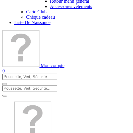
Retour menu general
Accessoires vêtements
Carte Club
Chèque cadeau
Liste De Naissance
Mon compte
0